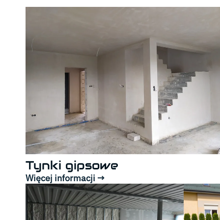
Tynki gipsowe
Więcej informacji →