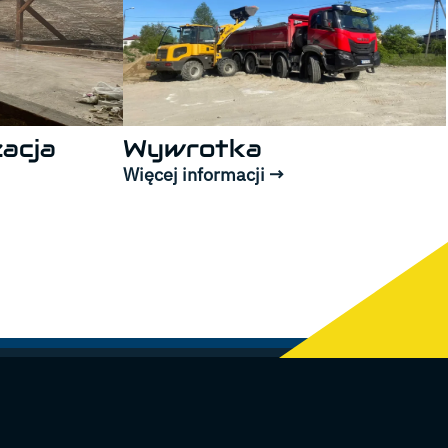
acja
Wywrotka
Więcej informacji →