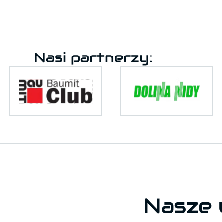
Nasi partnerzy:
Nasze 