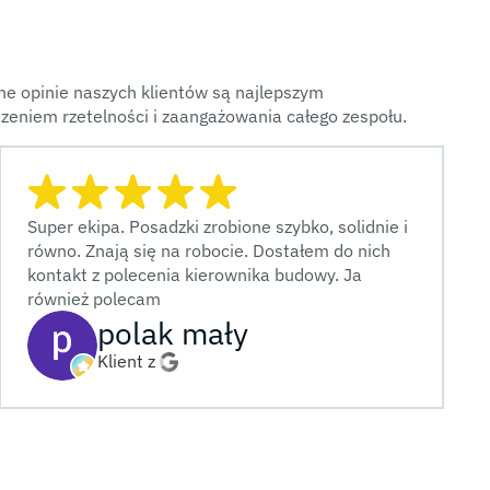
e opinie naszych klientów są najlepszym
zeniem rzetelności i zaangażowania całego zespołu.
Super ekipa. Posadzki zrobione szybko, solidnie i
równo. Znają się na robocie. Dostałem do nich
kontakt z polecenia kierownika budowy. Ja
również polecam
polak mały
Klient z