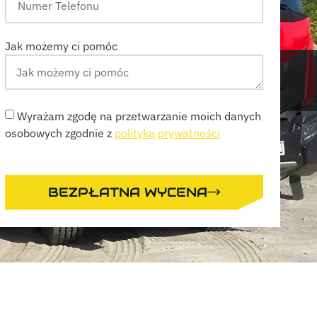
Jak możemy ci pomóc
Wyrażam zgodę na przetwarzanie moich danych
osobowych zgodnie z
polityką prywatności
BEZPŁATNA WYCENA