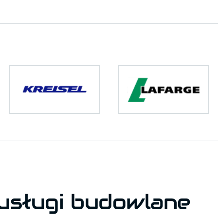
usługi budowlane