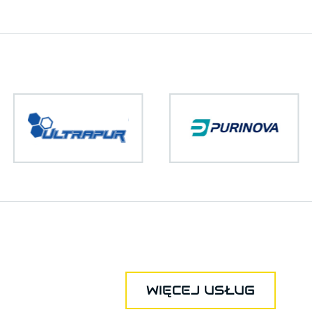
WIĘCEJ USŁUG