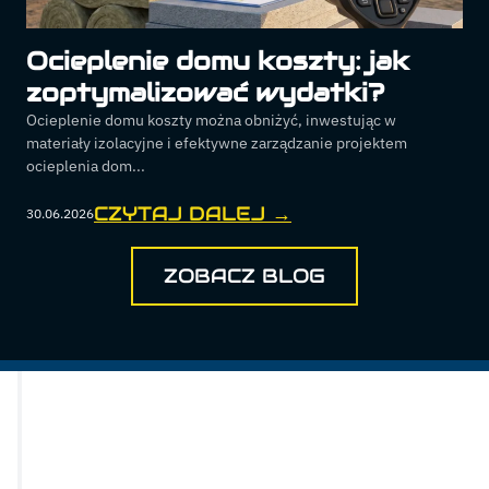
Ocieplenie domu koszty: jak
zoptymalizować wydatki?
Ocieplenie domu koszty można obniżyć, inwestując w
materiały izolacyjne i efektywne zarządzanie projektem
ocieplenia dom...
CZYTAJ DALEJ →
30.06.2026
ZOBACZ BLOG