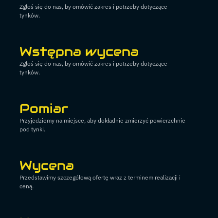
Zgłoś się do nas, by omówić zakres i potrzeby dotyczące
tynków.
Wstępna wycena
Zgłoś się do nas, by omówić zakres i potrzeby dotyczące
tynków.
Pomiar
Przyjedziemy na miejsce, aby dokładnie zmierzyć powierzchnie
pod tynki.
Wycena
Przedstawimy szczegółową ofertę wraz z terminem realizacji i
ceną.