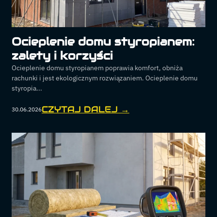
Ocieplenie domu styropianem:
zalety i korzyści
Ocieplenie domu styropianem poprawia komfort, obniża
rachunki i jest ekologicznym rozwiązaniem. Ocieplenie domu
styropia...
CZYTAJ DALEJ →
30.06.2026