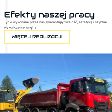
Efekty naszej pracy
Tynki wykonane przez nas gwarantują trwałość, estetykę i szybkie
wykończenie wnętrz.
WIĘCEJ REALIZACJI