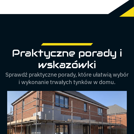
Praktyczne porady i
wskazówki
Sprawdź praktyczne porady, które ułatwią wybór
i wykonanie trwałych tynków w domu.