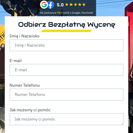
Odbierz Bezpłatną Wycenę
Imię i Nazwisko
E-mail
Numer Telefonu
Jak możemy ci pomóc