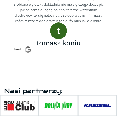
zrobiona wylewka dokładnie nie ma się czego doczepić
jak najbardziej będę polecał tą firmę wszystkim
,fachowcy jak się należy bardzo dobre ceny . Firma za
każdym razem odbiera telefon duży plus jak dla mnie.
tomasz koniu
Klient z
Nasi partnerzy: