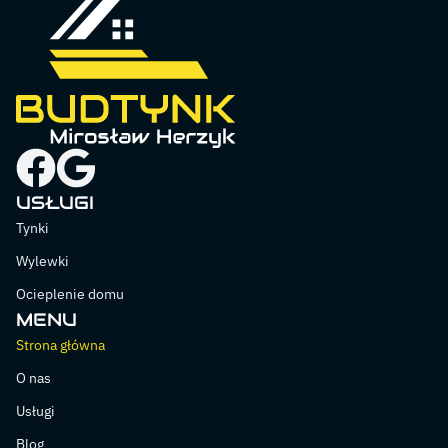
USŁUGI
Tynki
Wylewki
Ocieplenie domu
MENU
Strona główna
O nas
Usługi
Blog